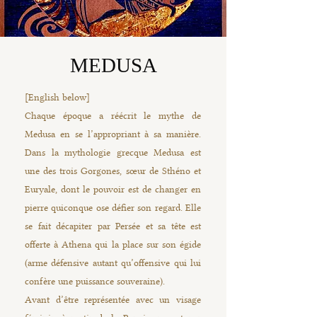
MEDUSA
[English below]
Chaque époque a réécrit le mythe de
Medusa en se l’appropriant à sa manière.
Dans la mythologie grecque Medusa est
une des trois Gorgones, sœur de Sthéno et
Euryale, dont le pouvoir est de changer en
pierre quiconque ose défier son regard. Elle
se fait décapiter par Persée et sa tête est
offerte à Athena qui la place sur son égide
(arme défensive autant qu’offensive qui lui
confère une puissance souveraine).
Avant d’être représentée avec un visage