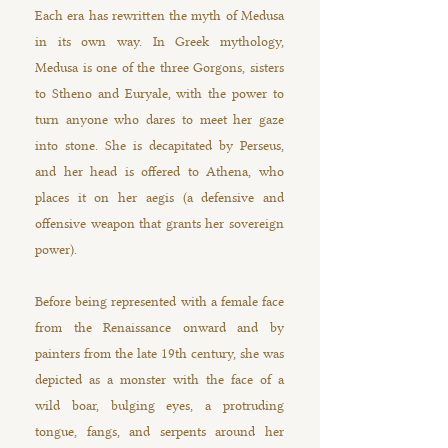
Each era has rewritten the myth of Medusa
in its own way. In Greek mythology,
Medusa is one of the three Gorgons, sisters
to Stheno and Euryale, with the power to
turn anyone who dares to meet her gaze
into stone. She is decapitated by Perseus,
and her head is offered to Athena, who
places it on her aegis (a defensive and
offensive weapon that grants her sovereign
power).
Before being represented with a female face
from the Renaissance onward and by
painters from the late 19th century, she was
depicted as a monster with the face of a
wild boar, bulging eyes, a protruding
tongue, fangs, and serpents around her