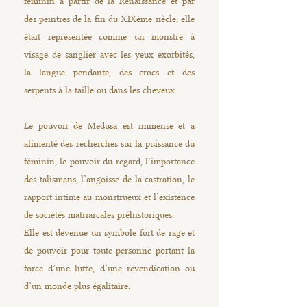
féminin à partir de la Renaissance et par
des peintres de la fin du XIXème siècle, elle
était représentée comme un monstre à
visage de sanglier avec les yeux exorbités,
la langue pendante, des crocs et des
serpents à la taille ou dans les cheveux.
Le pouvoir de Medusa est immense et a
alimenté des recherches sur la puissance du
féminin, le pouvoir du regard, l’importance
des talismans, l’angoisse de la castration, le
rapport intime au monstrueux et l’existence
de sociétés matriarcales préhistoriques.
Elle est devenue un symbole fort de rage et
de pouvoir pour toute personne portant la
force d’une lutte, d’une revendication ou
d’un monde plus égalitaire.