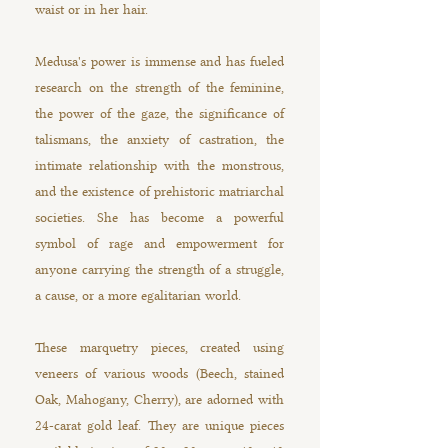
waist or in her hair.
Medusa's power is immense and has fueled
research on the strength of the feminine,
the power of the gaze, the significance of
talismans, the anxiety of castration, the
intimate relationship with the monstrous,
and the existence of prehistoric matriarchal
societies. She has become a powerful
symbol of rage and empowerment for
anyone carrying the strength of a struggle,
a cause, or a more egalitarian world.
These marquetry pieces, created using
veneers of various woods (Beech, stained
Oak, Mahogany, Cherry), are adorned with
24-carat gold leaf. They are unique pieces