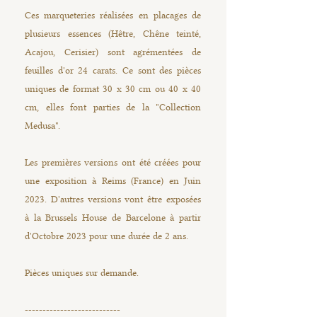
Ces marqueteries réalisées en placages de
plusieurs essences (Hêtre, Chêne teinté,
Acajou, Cerisier) sont agrémentées de
feuilles d'or 24 carats. Ce sont des pièces
uniques de format 30 x 30 cm ou 40 x 40
cm, elles font parties de la "Collection
Medusa".
Les premières versions ont été créées pour
une exposition à Reims (France) en Juin
2023. D'autres versions vont être exposées
à la Brussels House de Barcelone à partir
d'Octobre 2023 pour une durée de 2 ans.
Pièces uniques sur demande.
---------------------------