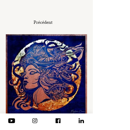
Précédent