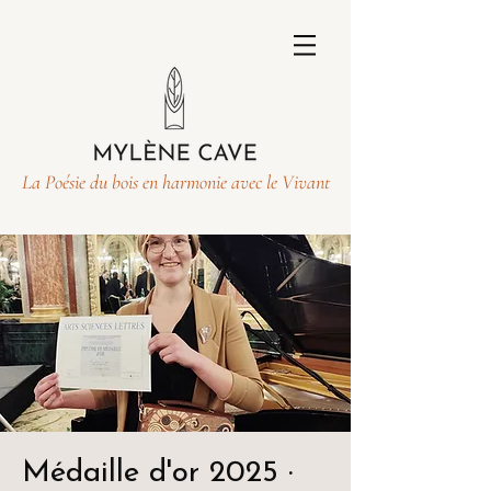
La Poésie du bois en harmonie avec le Vivant
Médaille d'or 2025 ·