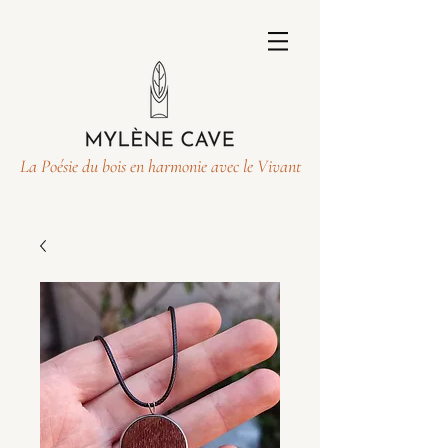
La Poésie du bois en harmonie avec le Vivant