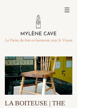
La Poésie du bois en harmonie avec le Vivant
LA BOITEUSE | THE