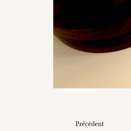
Précédent