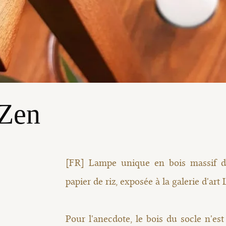
Zen
[FR] Lampe unique en bois massif de
papier de riz, exposée à la galerie d'art
Pour l'anecdote, le bois du socle n'est