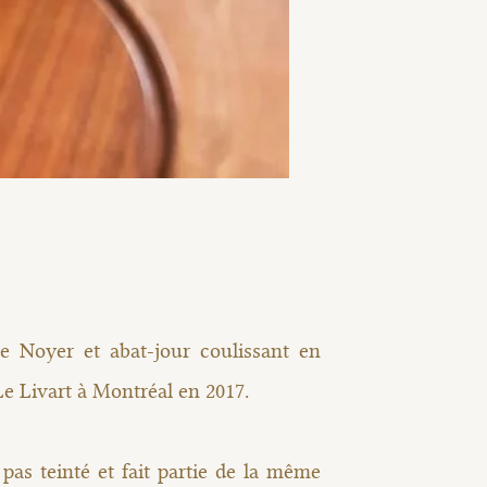
 Noyer et abat-jour coulissant en
 Le Livart à Montréal en 2017.
 pas teinté et fait partie de la même