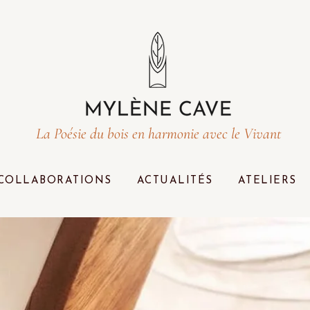
La Poésie du bois en harmonie avec le Vivant
COLLABORATIONS
ACTUALITÉS
ATELIERS