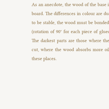
As an anecdote, the wood of the base i
board. The differences in colour are du
to be stable, the wood must be bonded
(rotation of 90° for each piece of glu
The darkest parts are those where th
cut, where the wood absorbs more oil
these places.