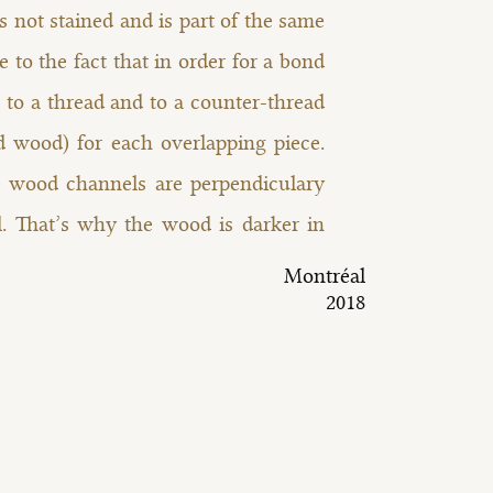
s not stained and is part of the same
e to the fact that in order for a bond
 to a thread and to a counter-thread
ed wood) for each overlapping piece.
e wood channels are perpendiculary
. That’s why the wood is darker in
Montréal
2018