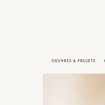
OEUVRES & PROJETS