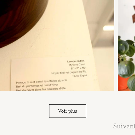
Voir plus
Suivan