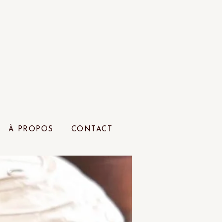
À PROPOS
CONTACT