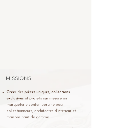
MISSIONS
Créer
des
pièces uniques
,
collections
exclusives
et
projets sur mesure
en
marqueterie contemporaine pour
collectionneurs, architectes d’intérieur et
maisons haut de gamme.