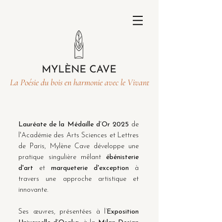
La Poésie du bois en harmonie avec le Vivant
Lauréate de la Médaille d’Or 2025
de
l'Académie des Arts Sciences et Lettres
de Paris, Mylène Cave développe une
pratique singulière mêlant
ébénisterie
d'art
et
marqueterie d'exception
à
travers une approche artistique et
innovante.
Ses œuvres, présentées à l’
Exposition