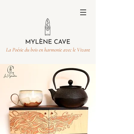
La Poésie du bois en harmonie avec le Vivant