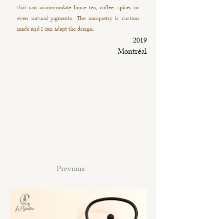
that can accommodate loose tea, coffee, spices or
even natural pigments. The marquetry is custom
made and I can adapt the design.
2019
Montréal
Previous