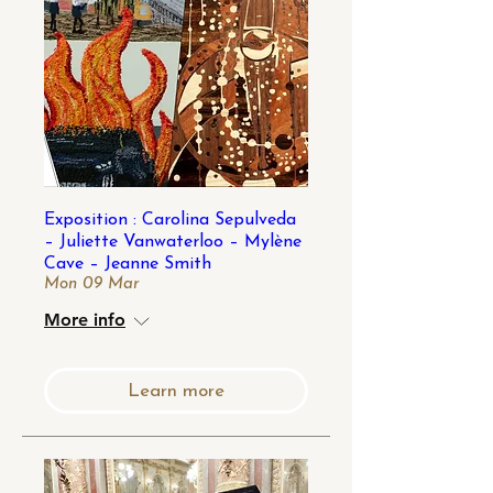
Exposition : Carolina Sepulveda
– Juliette Vanwaterloo – Mylène
Cave – Jeanne Smith
Mon 09 Mar
More info
Learn more