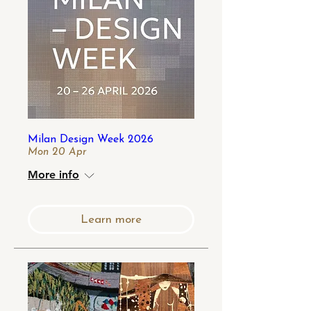
Milan Design Week 2026
Mon 20 Apr
More info
Learn more