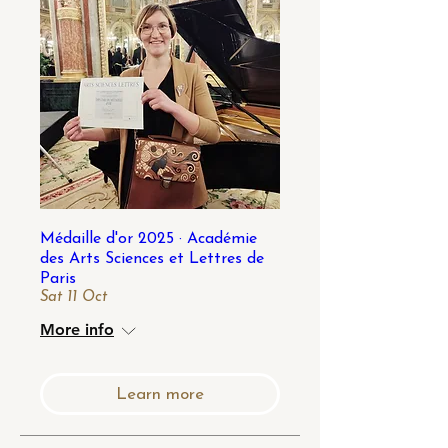
Médaille d'or 2025 · Académie
des Arts Sciences et Lettres de
Paris
Sat 11 Oct
More info
Learn more