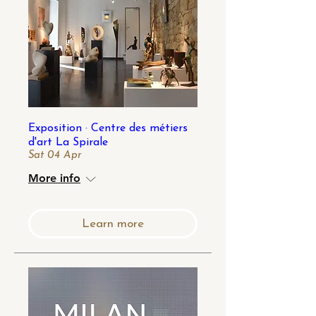
Exposition · Centre des métiers
d'art La Spirale
Sat 04 Apr
More info
Learn more