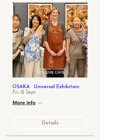
OSAKA · Universal Exhibition
Fri 12 Sept
More info
Details