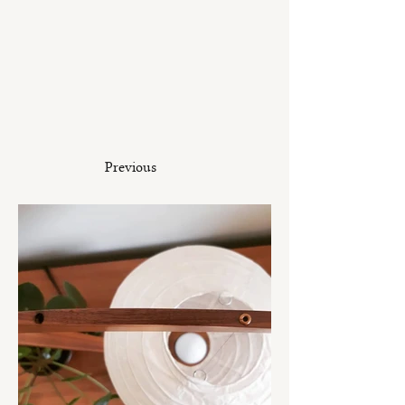
Previous