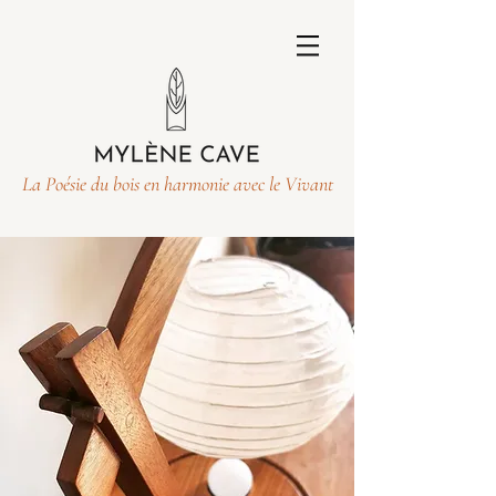
La Poésie du bois en harmonie avec le Vivant