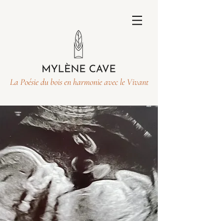
La Poésie du bois en harmonie avec le Vivant