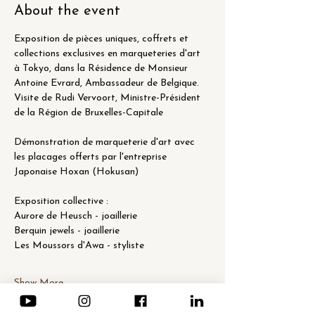
About the event
Exposition de pièces uniques, coffrets et 
collections exclusives en marqueteries d'art 
à Tokyo, dans la Résidence de Monsieur 
Antoine Evrard, Ambassadeur de Belgique. 
Visite de Rudi Vervoort, Ministre-Président 
de la Région de Bruxelles-Capitale
Démonstration de marqueterie d'art avec 
les placages offerts par l'entreprise 
Japonaise Hoxan (Hokusan)
Exposition collective :
Aurore de Heusch - joaillerie
Berquin jewels - joaillerie
Les Moussors d'Awa - styliste
Show More