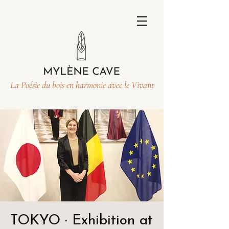
La Poésie du bois en harmonie avec le Vivant
TOKYO · Exhibition at