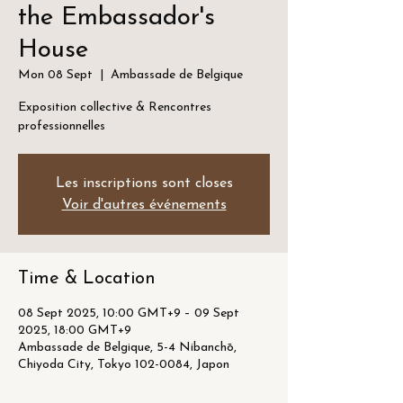
the Embassador's
House
Mon 08 Sept
  |  
Ambassade de Belgique
Exposition collective & Rencontres
professionnelles
Les inscriptions sont closes
Voir d'autres événements
Time & Location
08 Sept 2025, 10:00 GMT+9 – 09 Sept
2025, 18:00 GMT+9
Ambassade de Belgique, 5-4 Nibanchō,
Chiyoda City, Tokyo 102-0084, Japon