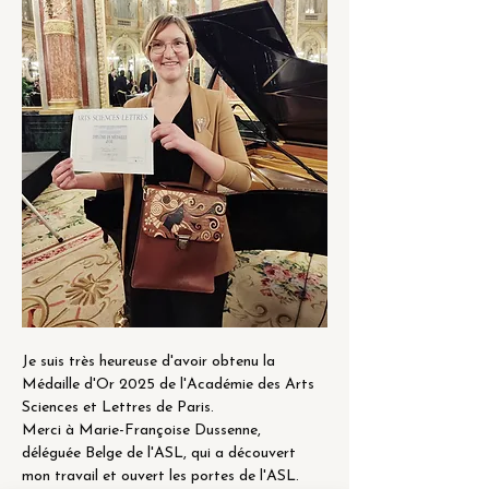
Je suis très heureuse d'avoir obtenu la 
Médaille d'Or 2025 de l'Académie des Arts 
Sciences et Lettres de Paris.
Merci à Marie-Françoise Dussenne, 
déléguée Belge de l'ASL, qui a découvert 
mon travail et ouvert les portes de l'ASL.