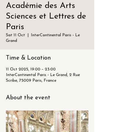
Académie des Arts
Sciences et Lettres de
Paris
Sat 11 Oct
  |  
InterContinental Paris - Le
Grand
Time & Location
11 Oct 2025, 19:00 – 23:00
InterContinental Paris - Le Grand, 2 Rue
Scribe, 75009 Paris, France
About the event