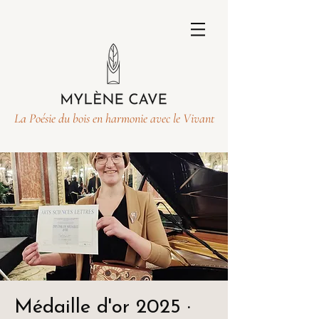
La Poésie du bois en harmonie avec le Vivant
Médaille d'or 2025 ·