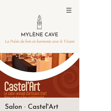
La Poésie du bois en harmonie avec le Vivant
Salon · Castel'Art