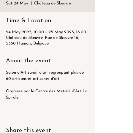
Sat 24 May
  |  
Château de Skeuvre
Time & Location
24 May 2025, 10:00 – 25 May 2025, 18:00
Château de Skeuvre, Rue de Skeuvre 16,
5360 Hamois, Belgique
About the event
Salon d'Artisanat d'art regroupant plus de 
60 artisans et artisanes d'art.
Organisé par le Centre des Métiers d'Art La 
Spirale.
Share this event