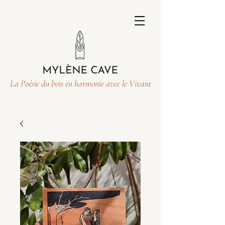
La Poésie du bois en harmonie avec le Vivant