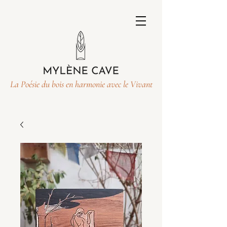
La Poésie du bois en harmonie avec le Vivant