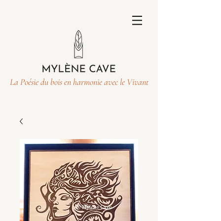
La Poésie du bois en harmonie avec le Vivant