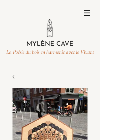
La Poésie du bois en harmonie avec le Vivant