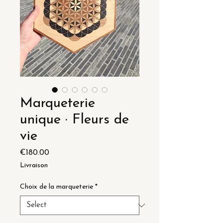
Marqueterie
unique · Fleurs de
vie
Price
€180.00
Livraison
Choix de la marqueterie
*