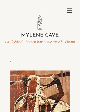
La Poésie du bois en harmonie avec le Vivant