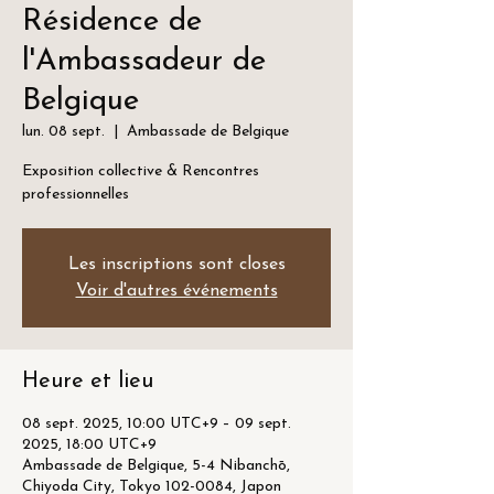
Résidence de
l'Ambassadeur de
Belgique
lun. 08 sept.
  |  
Ambassade de Belgique
Exposition collective & Rencontres
professionnelles
Les inscriptions sont closes
Voir d'autres événements
Heure et lieu
08 sept. 2025, 10:00 UTC+9 – 09 sept.
2025, 18:00 UTC+9
Ambassade de Belgique, 5-4 Nibanchō,
Chiyoda City, Tokyo 102-0084, Japon