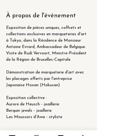
À propos de l'événement
Exposition de pièces uniques, coffrets et 
collections exclusives en marqueteries d'art 
à Tokyo, dans la Résidence de Monsieur 
Antoine Evrard, Ambassadeur de Belgique. 
Visite de Rudi Vervoort, Ministre-Président 
de la Région de Bruxelles-Capitale
Démonstration de marqueterie d'art avec 
les placages offerts par l'entreprise 
Japonaise Hoxan (Hokusan)
Exposition collective :
Aurore de Heusch - joaillerie
Berquin jewels - joaillerie
Les Moussors d'Awa - styliste
Afficher plus