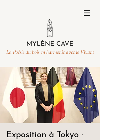
La Poésie du bois en harmonie avec le Vivant
Exposition à Tokyo ·