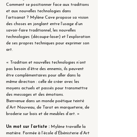
Comment se positionner face aux traditions 
et aux nouvelles technologies dans 
l’artisanat ? Mylène Cave propose sa vision 
des choses en jonglant entre l’usage d’un 
savoir-faire traditionnel, les nouvelles 
technologies (découpe-laser) et l’exploration 
de ses propres techniques pour exprimer son 
art.
« Tradition et nouvelles technologies n’ont 
pas besoin d’être des ennemis, ils peuvent 
être complémentaires pour aller dans la 
même direction : celle de créer avec les 
moyens actuels et passés pour transmettre 
des messages et des émotions. 
Bienvenue dans un monde poétique teinté 
d’Art Nouveau, de Tarot en marqueterie, de 
broderie sur bois et de meubles d’art. »
Un mot sur l’artiste :
 Mylène travaille la 
matière. Formée à l’école d’Ébénisterie d’Art 