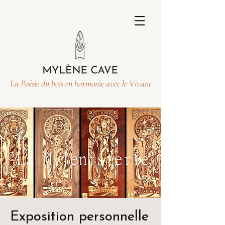
La Poésie du bois en harmonie avec le Vivant
Exposition personnelle