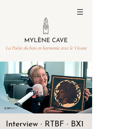
La Poésie du bois en harmonie avec le Vivant
Interview · RTBF · BX1