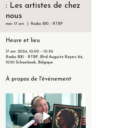
: Les artistes de chez
nous
mer. 17 avr.
  |  
Radio BX1 - RTBF
Heure et lieu
17 avr. 2024, 10:00 – 10:30
Radio BX1 - RTBF, Blvd Auguste Reyers 84,
1030 Schaerbeek, Belgique
À propos de l'événement