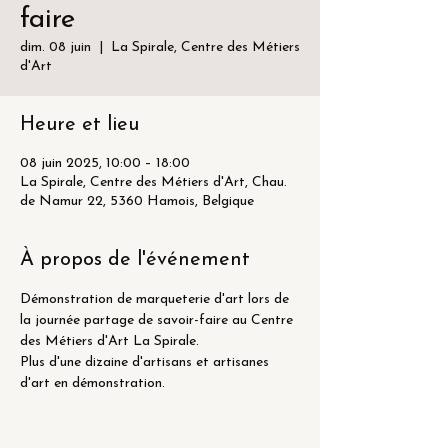
faire
dim. 08 juin
  |  
La Spirale, Centre des Métiers
d'Art
Heure et lieu
08 juin 2025, 10:00 – 18:00
La Spirale, Centre des Métiers d'Art, Chau.
de Namur 22, 5360 Hamois, Belgique
À propos de l'événement
Démonstration de marqueterie d'art lors de 
la journée partage de savoir-faire au Centre 
des Métiers d'Art La Spirale.
Plus d'une dizaine d'artisans et artisanes 
d'art en démonstration.