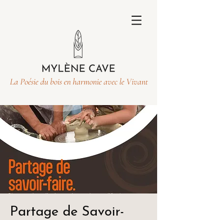
La Poésie du bois en harmonie avec le Vivant
Partage de Savoir-