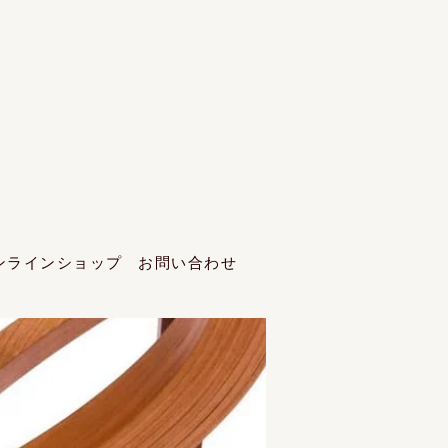
ンラインショップ
お問い合わせ