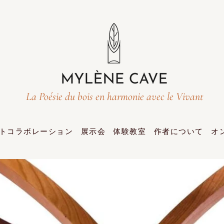
La Poésie du bois en harmonie avec le Vivant
トコラボレーション
展示会
体験教室
作者について
オ