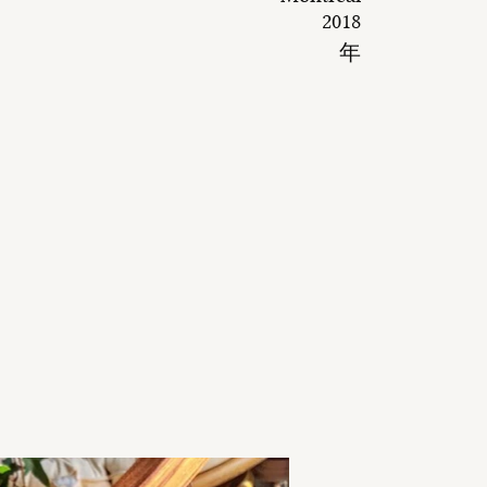
2018
年