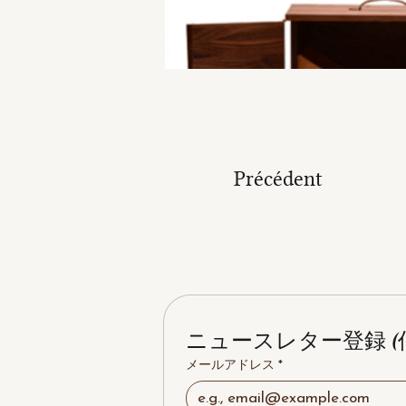
Précédent
ニュースレター登録 (
メールアドレス
*