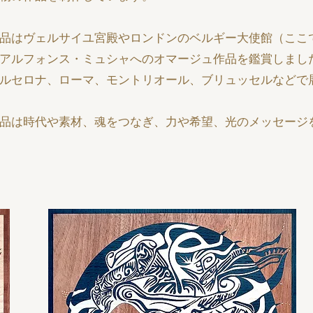
品はヴェルサイユ宮殿やロンドンのベルギー大使館（ここ
アルフォンス・ミュシャへのオマージュ作品を鑑賞しまし
ルセロナ、ローマ、モントリオール、ブリュッセルなどで
品は時代や素材、魂をつなぎ、力や希望、光のメッセージ