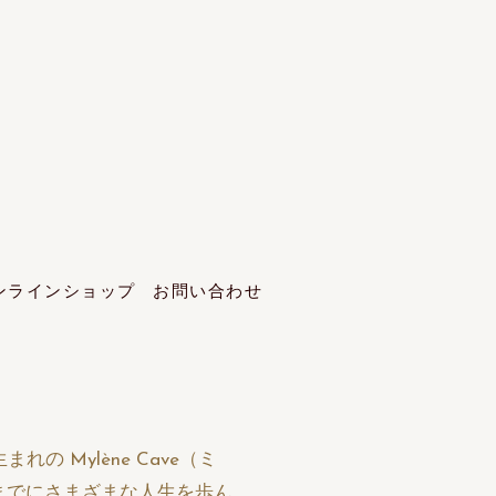
ンラインショップ
お問い合わせ
れの Mylène Cave（ミ
までにさまざまな人生を歩ん