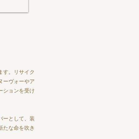
ます。リサイク
ヌーヴォーやア
ーションを受け
バーとして、装
新たな命を吹き