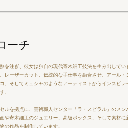
ローチ
熱を注ぎ、彼女は独自の現代寄木細工技法を生み出してい
、レーザーカット、伝統的な手仕事を融合させ、アール・
コ、そしてミュシャのようなアーティストからインスピレ
す。
セルを拠点に、芸術職人センター「ラ・スピラル」のメン
画や寄木細工のジュエリー、高級ボックス、そして素材に
物の作品を制作しています。