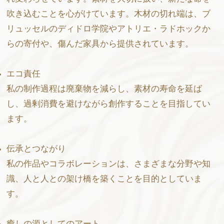
吹き込むことを心がけています。木材の切れ端は、ブ
リュッセルのディドロ学院やアトリエ・ラドホックか
らの寄付や、傷んだ家具から提供されています。
エコ責任
私の制作過程は廃棄物を減らし、素材の寿命を延ば
し、過剰消費を避けながら創作することを目指してい
ます。
伝承とつながり
私の作品やコラボレーションは、さまざまな分野や知
識、人と人との架け橋を築くことを目的としていま
す。