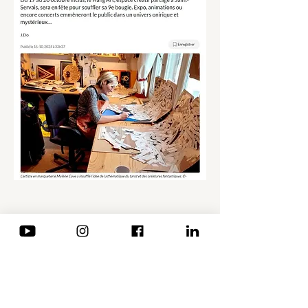
このイベントをシェア