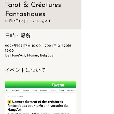
Tarot & Créatures
Fantastiques
10月17日(木)
  |  
Le Hang'Art
日時・場所
2024年10月17日 10:00 – 2024年10月20日
18:00
Le Hang'Art, Namur, Belgique
イベントについて