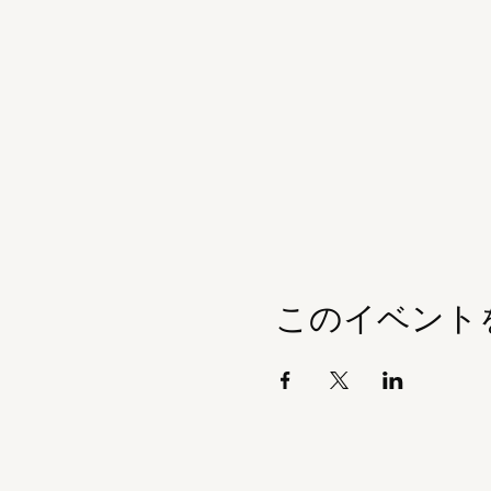
このイベント