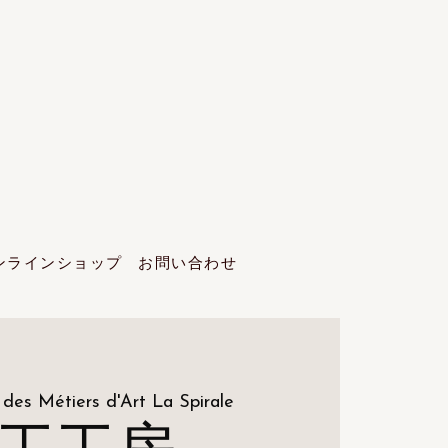
ンラインショップ
お問い合わせ
 des Métiers d'Art La Spirale