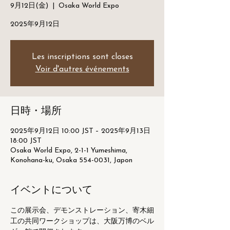
9月12日(金)
  |  
Osaka World Expo
2025年9月12日
Les inscriptions sont closes
Voir d'autres événements
日時・場所
2025年9月12日 10:00 JST – 2025年9月13日
18:00 JST
Osaka World Expo, 2-1-1 Yumeshima,
Konohana-ku, Osaka 554-0031, Japon
イベントについて
この展示会、デモンストレーション、寄木細
工の共同ワークショップは、大阪万博のベル