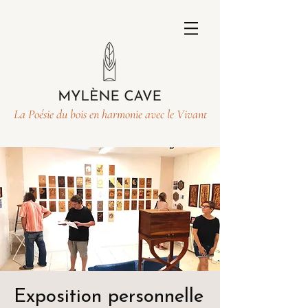
La Poésie du bois en harmonie avec le Vivant
Exposition personnelle