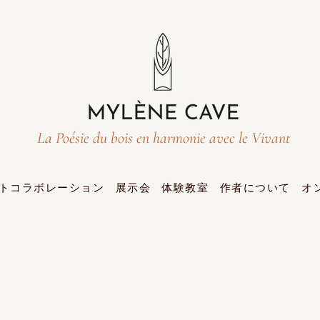
La Poésie du bois en harmonie avec le Vivant
トコラボレーション
展示会
体験教室
作者について
オ