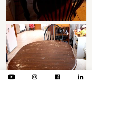
Voir plus