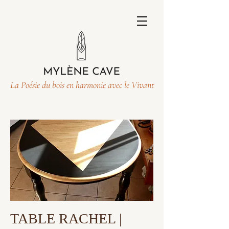
La Poésie du bois en harmonie avec le Vivant
TABLE RACHEL |