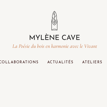
La Poésie du bois en harmonie avec le Vivant
COLLABORATIONS
ACTUALITÉS
ATELIERS