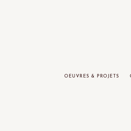
OEUVRES & PROJETS