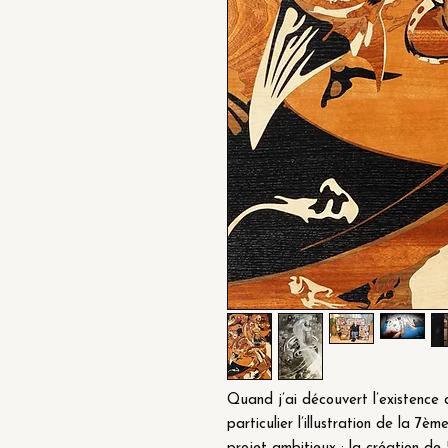
Quand j’ai découvert l’existence
particulier l’illustration de la 7ème