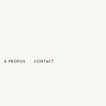
À PROPOS
CONTACT