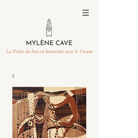
La Poésie du bois en harmonie avec le Vivant