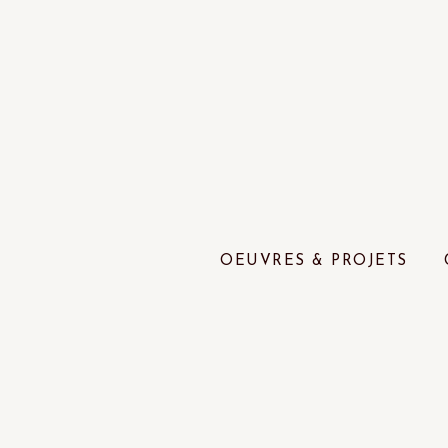
OEUVRES & PROJETS