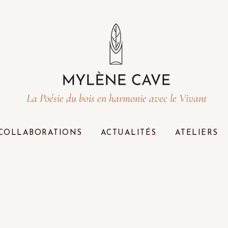
La Poésie du bois en harmonie avec le Vivant
COLLABORATIONS
ACTUALITÉS
ATELIERS